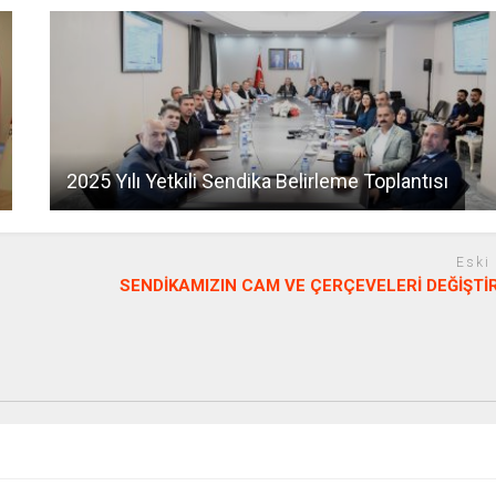
2025 Yılı Yetkili Sendika Belirleme Toplantısı
Eski
SENDİKAMIZIN CAM VE ÇERÇEVELERİ DEĞİŞTİR