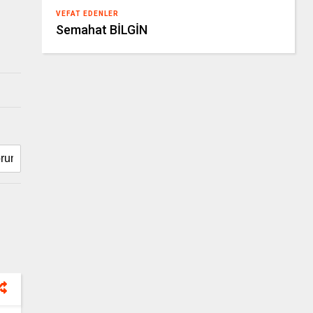
VEFAT EDENLER
Semahat BİLGİN